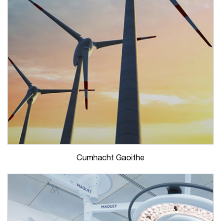
Cumhacht Gaoithe